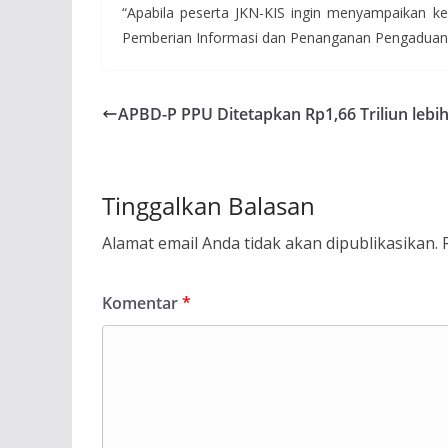
“Apabila peserta JKN-KIS ingin menyampaikan k
Pemberian Informasi dan Penanganan Pengaduan 
APBD-P PPU Ditetapkan Rp1,66 Triliun lebi
Tinggalkan Balasan
Alamat email Anda tidak akan dipublikasikan.
Komentar
*