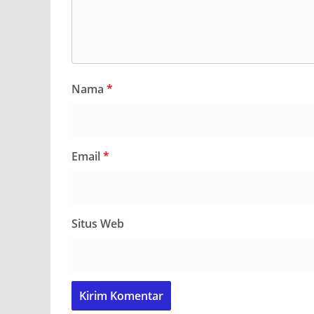
Nama
*
Email
*
Situs Web