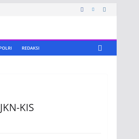
 POLRI
REDAKSI
JKN-KIS