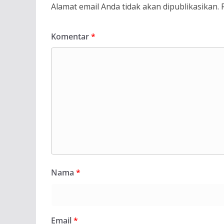
Alamat email Anda tidak akan dipublikasikan.
Komentar
*
Nama
*
Email
*