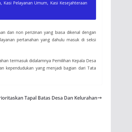
, Kasi Pelayanan Umum, Kasi Kesejahteraan
an dan non perizinan yang biasa dikenal dengan
ayanan pertanahan yang dahulu masuk di seksi
tahan termasuk didalamnya Pemilihan Kepala Desa
rusan kependudukan yang menjadi bagian dari Tata
rioritaskan Tapal Batas Desa Dan Kelurahan