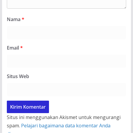
Nama
*
Email
*
Situs Web
Situs ini menggunakan Akismet untuk mengurangi
spam.
Pelajari bagaimana data komentar Anda