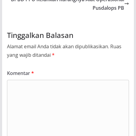
Pusdalops PB
Tinggalkan Balasan
Alamat email Anda tidak akan dipublikasikan.
Ruas
yang wajib ditandai
*
Komentar
*