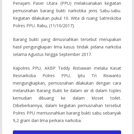
Penajam Paser Utara (PPU) melaksanakan kegiatan
pemusnahan barang bukti narkotika jenis Sabu-sabu.
Kegiatan dilakukan pukul 10. Wita di ruang Satreskoba
Polres PPU. Rabu, (11/10/2017).
Barang bukti yang dimusnahkan tersebut merupakan
hasil pengungkapan lima kasus tindak pidana narkoba
selama Agustus hingga September 2017.
Kapolres PPU, AKBP Teddy Ristiawan melalui Kasat
Resnarkoba Polres PPU, Iptu Tri Riswanto
mengungkapkan, pemusnahan dilakukan dengan cara
melarutkan Barang Bukti ke dalam air di dalam toples
kemudian dibuang ke dalam kloset toilet.
Dibeberkannya, dalam kegiatan pemusnahan tersebut
Polres PPU memusnahkan barang bukti sabu sebanyak
9,2 gram dari lima perkara narkoba.