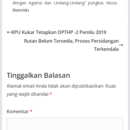
dengan Agama dan Undang-Undang” pungkas Musa.
(hen/nk)
KPU Kukar Tetapkan DPTHP -2 Pemilu 2019
Rutan Belum Tersedia, Proses Persidangan
Terkendala
Tinggalkan Balasan
Alamat email Anda tidak akan dipublikasikan.
Ruas
yang wajib ditandai
*
Komentar
*