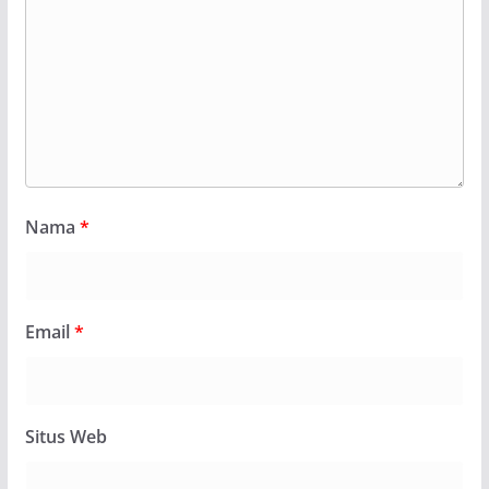
Nama
*
Email
*
Situs Web