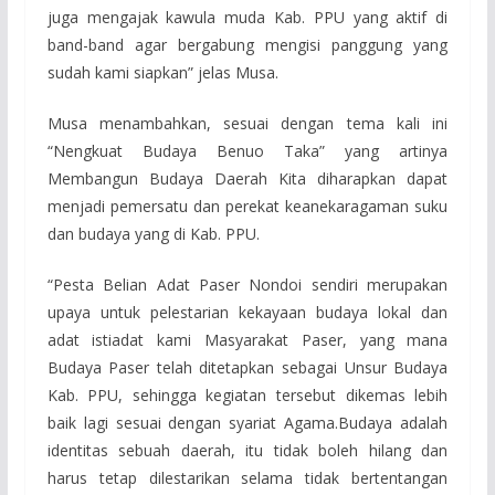
juga mengajak kawula muda Kab. PPU yang aktif di
band-band agar bergabung mengisi panggung yang
sudah kami siapkan” jelas Musa.
Musa menambahkan, sesuai dengan tema kali ini
“Nengkuat Budaya Benuo Taka” yang artinya
Membangun Budaya Daerah Kita diharapkan dapat
menjadi pemersatu dan perekat keanekaragaman suku
dan budaya yang di Kab. PPU.
“Pesta Belian Adat Paser Nondoi sendiri merupakan
upaya untuk pelestarian kekayaan budaya lokal dan
adat istiadat kami Masyarakat Paser, yang mana
Budaya Paser telah ditetapkan sebagai Unsur Budaya
Kab. PPU, sehingga kegiatan tersebut dikemas lebih
baik lagi sesuai dengan syariat Agama.Budaya adalah
identitas sebuah daerah, itu tidak boleh hilang dan
harus tetap dilestarikan selama tidak bertentangan